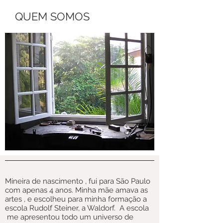
QUEM SOMOS
Mineira de nascimento , fui para São Paulo
com apenas 4 anos. Minha mãe amava as
artes , e escolheu para minha formação a
escola Rudolf Steiner, a Waldorf.
A escola
me apresentou todo um universo de