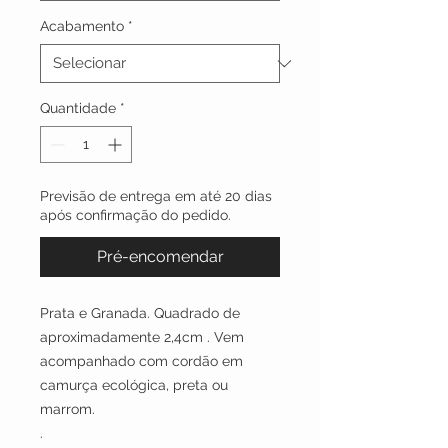
Acabamento
*
Quantidade
*
Previsão de entrega em até 20 dias
após confirmação do pedido.
Pré-encomendar
Prata e Granada. Quadrado de
aproximadamente 2,4cm . Vem
acompanhado com cordão em
camurça ecológica, preta ou
marrom.
.