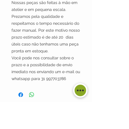
Nossas peças são feitas à mão em
atelier e em pequena escala.
Prezamos pela qualidade e
respeitamos o tempo necessário do
fazer manual. Por este motivo nosso
prazo estimado é de até 20 dias
úteis caso não tenhamos uma peça
pronta em estoque.
Você pode nos consultar sobre o
prazo e a possibilidade de envio
imediato nos enviando um e-mail ou
whatsapp para 31 997703786
MARISA PORTELLA
ATENDIMENTO