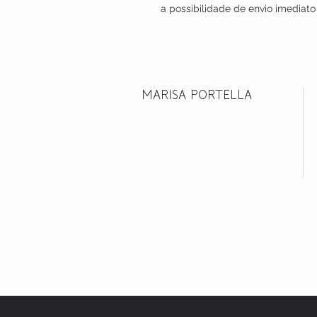
a possibilidade de envio imediato
MARISA PORTELLA