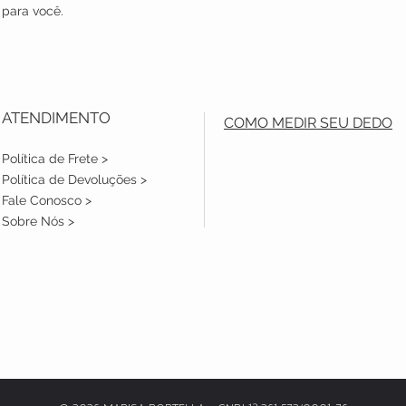
 para você.
ATENDIMENTO
COMO MEDIR SEU DEDO
Política de Frete >
Política de Devoluções >
Fale Conosco >
Sobre Nós >