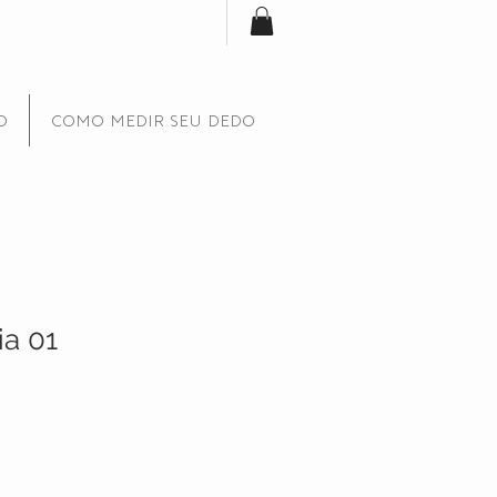
O
COMO MEDIR SEU DEDO
ia 01