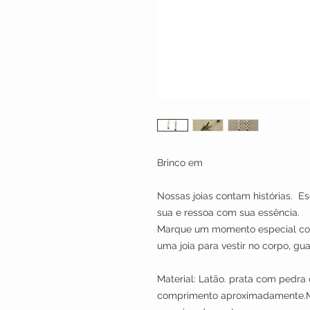
Brinco em
Nossas joias contam histórias. E
sua e ressoa com sua essência.
Marque um momento especial com
uma joia para vestir no corpo, 
Material: Latão. prata com pedra 
comprimento aproximadamente.