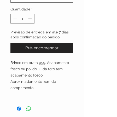
Quantidade
*
Previsão de entrega em até 7 dias
após confirmação do pedido.
Pré-encomendar
Brinco em prata 959. Acabamento
fosco ou polido. O da foto tem
acabamento fosco.
Aproximadamente 3cm de
comprimento.